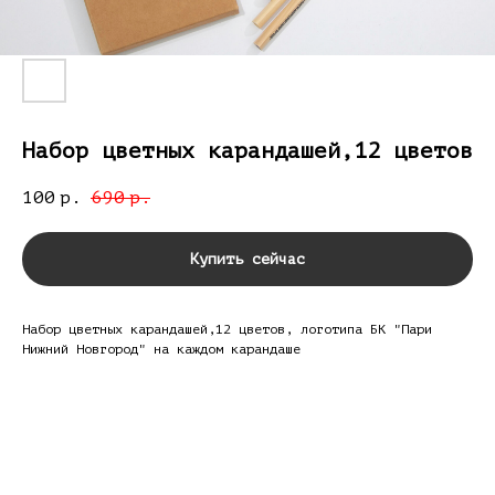
Набор цветных карандашей,12 цветов
100
690
р.
р.
Купить сейчас
Набор цветных карандашей,12 цветов, логотипа БК "Пари
Нижний Новгород" на каждом карандаше